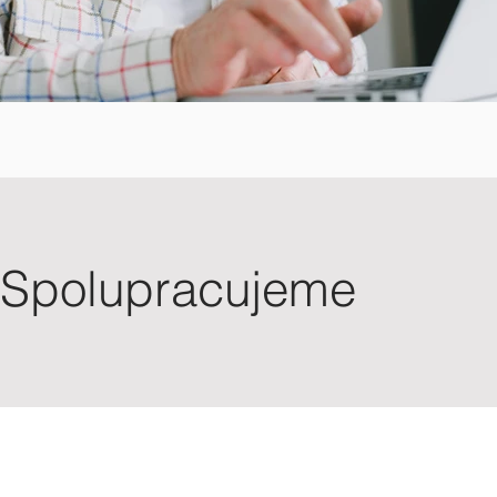
Spolupracujeme