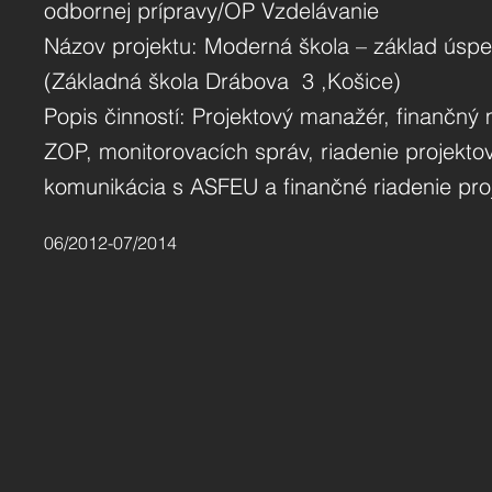
odbornej prípravy/OP Vzdelávanie
Názov projektu: Moderná škola – základ úspe
(Základná škola Drábova 3 ,Košice)
Popis činností: Projektový manažér, finančný
ZOP, monitorovacích správ, riadenie projektov
komunikácia s ASFEU a finančné riadenie pro
06/2012-07/2014