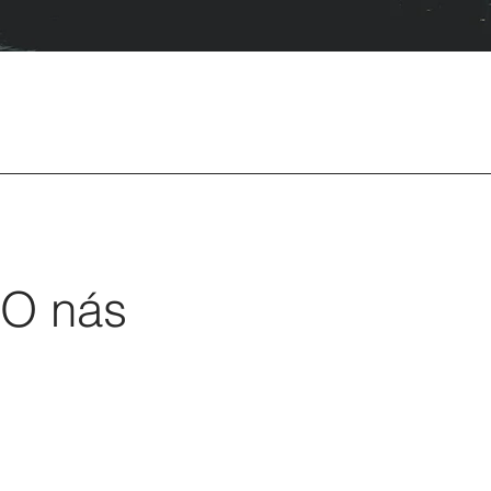
O nás