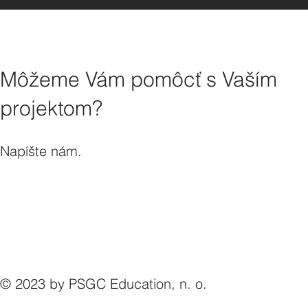
Môžeme Vám pomôcť s Vaším
projektom?
Napíšte nám.
© 2023 by PSGC Education, n. o.