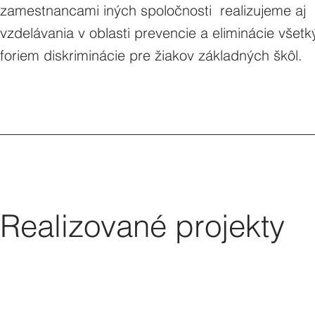
zamestnancami iných spoločnosti realizujeme aj
vzdelávania v oblasti prevencie a eliminácie všet
foriem diskriminácie pre žiakov základných škôl.
Realizované projekty